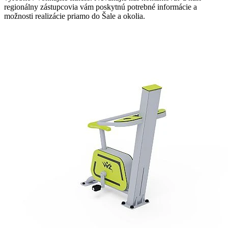
regionálny zástupcovia vám poskytnú potrebné informácie a
možnosti realizácie priamo do Šale a okolia.