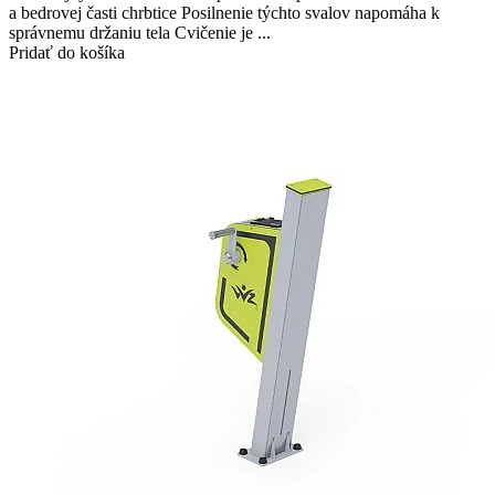
a bedrovej časti chrbtice Posilnenie týchto svalov napomáha k
správnemu držaniu tela Cvičenie je ...
Pridať do košíka