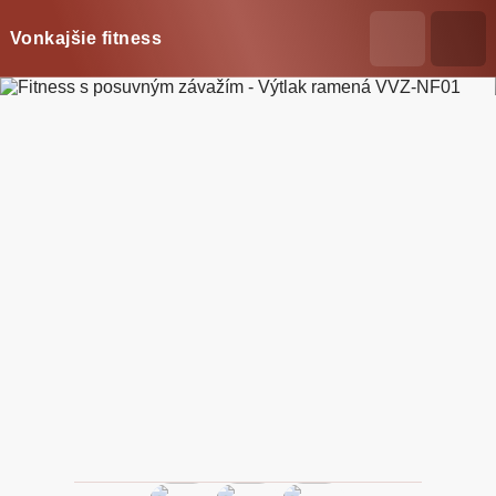
Vonkajšie fitness