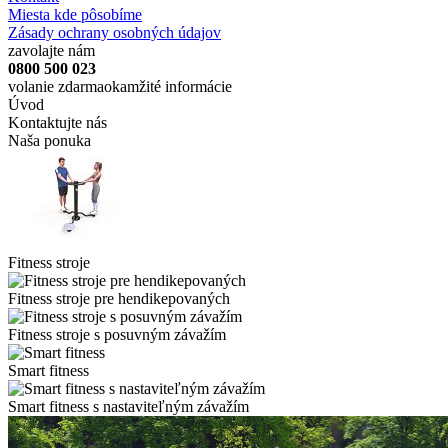
Miesta kde pôsobíme
Zásady ochrany osobných údajov
zavolajte nám
0800 500 023
volanie zdarma
okamžité informácie
Úvod
Kontaktujte nás
Naša ponuka
Fitness stroje
Fitness stroje pre hendikepovaných
Fitness stroje s posuvným závažím
Smart fitness
Smart fitness s nastaviteľným závažím