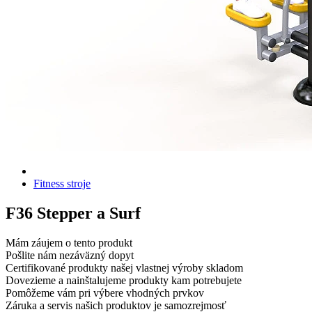
Fitness stroje
F36 Stepper a Surf
Mám záujem o tento produkt
Pošlite nám nezáväzný dopyt
Certifikované produkty našej vlastnej výroby skladom
Dovezieme a nainštalujeme produkty kam potrebujete
Pomôžeme vám pri výbere vhodných prvkov
Záruka a servis našich produktov je samozrejmosť