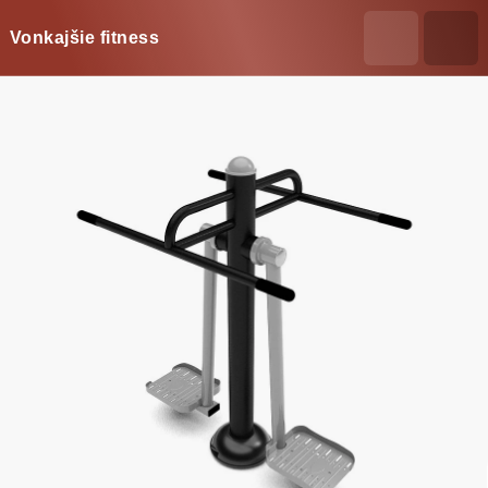
Vonkajšie fitness